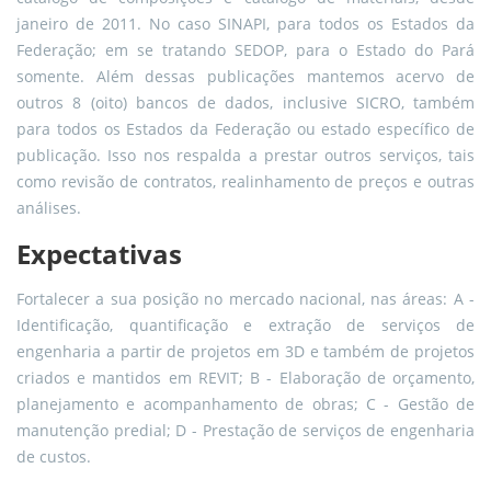
janeiro de 2011. No caso SINAPI, para todos os Estados da
Federação; em se tratando SEDOP, para o Estado do Pará
somente. Além dessas publicações mantemos acervo de
outros 8 (oito) bancos de dados, inclusive SICRO, também
para todos os Estados da Federação ou estado específico de
publicação. Isso nos respalda a prestar outros serviços, tais
como revisão de contratos, realinhamento de preços e outras
análises.
Expectativas
Fortalecer a sua posição no mercado nacional, nas áreas:
A -
Identificação, quantificação e extração de serviços de
engenharia a partir de projetos em 3D e também de projetos
criados e mantidos em REVIT;
B - Elaboração de orçamento,
planejamento e acompanhamento de obras;
C - Gestão de
manutenção predial;
D - Prestação de serviços de engenharia
de custos.