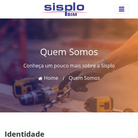
Quem Somos
Conheça um pouco mais sobre a Sisplo
Home
Quem Somos
/
Identidade