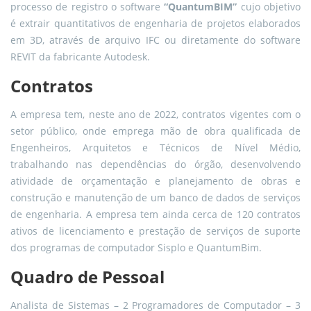
processo de registro o software
“QuantumBIM”
cujo objetivo
é extrair quantitativos de engenharia de projetos elaborados
em 3D, através de arquivo IFC ou diretamente do software
REVIT da fabricante Autodesk.
Contratos
A empresa tem, neste ano de 2022, contratos vigentes com o
setor público, onde emprega mão de obra qualificada de
Engenheiros, Arquitetos e Técnicos de Nível Médio,
trabalhando nas dependências do órgão, desenvolvendo
atividade de orçamentação e planejamento de obras e
construção e manutenção de um banco de dados de serviços
de engenharia. A empresa tem ainda cerca de 120 contratos
ativos de licenciamento e prestação de serviços de suporte
dos programas de computador Sisplo e QuantumBim.
Quadro de Pessoal
Analista de Sistemas – 2
Programadores de Computador – 3