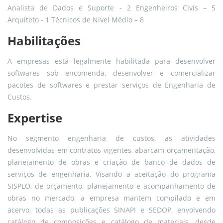
Analista de Dados e Suporte - 2
Engenheiros Civis – 5
Arquiteto - 1
Técnicos de Nível Médio – 8
Habilitações
A empresas está legalmente habilitada para desenvolver
softwares sob encomenda, desenvolver e comercializar
pacotes de softwares e prestar serviços de Engenharia de
Custos.
Expertise
No segmento engenharia de custos, as atividades
desenvolvidas em contratos vigentes, abarcam orçamentação,
planejamento de obras e criação de banco de dados de
serviços de engenharia.
Visando a aceitação do programa
SISPLO, de orçamento, planejamento e acompanhamento de
obras no mercado, a empresa mantem compilado e em
acervo, todas as publicações SINAPI e SEDOP, envolvendo
catálogo de composições e catálogo de materiais, desde